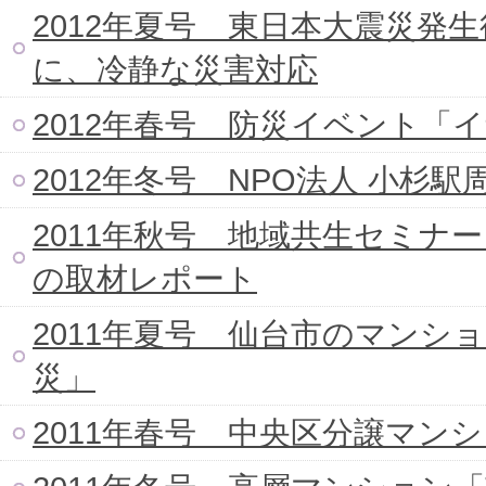
2012年夏号 東日本大震災発
に、冷静な災害対応
2012年春号 防災イベント「
2012年冬号 NPO法人 小
2011年秋号 地域共生セミ
の取材レポート
2011年夏号 仙台市のマンシ
災」
2011年春号 中央区分譲マン