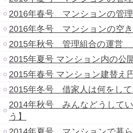
2016年春号 マンションの管
2016年冬号 マンションの空
2015年秋号 管理組合の運
2015年夏号 マンション内の公
2015年春号 マンション建替
2015年冬号 借家人は何をし
2014年秋号 みんなどうし
う】
2014年夏号 マンションで暮