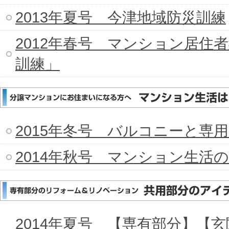
2013年夏号 今津地域防災訓練
2012年春号 マンション居住
訓練」
2015年冬号 バルコニーと専
2014年秋号 マンション生活
2014年夏号 【専有部分】【