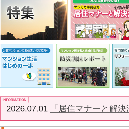
INFORMATION
2026.07.01
「居住マナーと解決