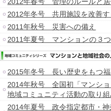
2012年春号 管理のルールと
2012年冬号 共用施設を改善
2011年秋号 災害への備え
2011年夏号 マンションの３
2015年冬号 長い歴史をもつ
2014年秋号 全国初「マンシ
地域コミュニティ活動の取り組
2014年夏号 政令指定都市・