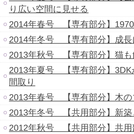
り広い空間に見せる
2014年春号 【専有部分】19
2014年冬号 【専有部分】成
2013年秋号 【専有部分】猫
2013年夏号 【専有部分】3D
間取り
2013年春号 【専有部分】木
2013年冬号 【共用部分】新
2012年秋号 【共用部分】共