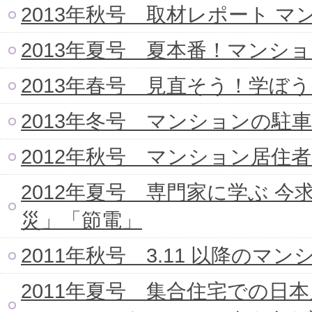
2013年秋号 取材レポート 
2013年夏号 夏本番！マンシ
2013年春号 見直そう！学ぼ
2013年冬号 マンションの駐
2012年秋号 マンション居住者
2012年夏号 専門家に学ぶ 
災」「節電」
2011年秋号 3.11 以降の
2011年夏号 集合住宅での日