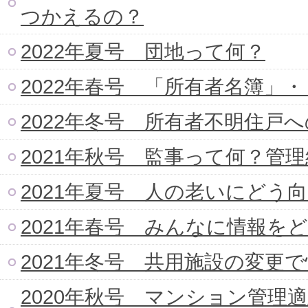
つかえるの？
2022年夏号 団地って何？
2022年春号 「所有者名簿」
2022年冬号 所有者不明住戸
2021年秋号 監事って何？管
2021年夏号 人の老いにどう
2021年春号 みんなに情報を
2021年冬号 共用施設の変更
2020年秋号 マンション管理