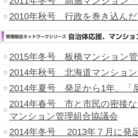
2011年冬号 高層マンション「T
2010年秋号 行政を巻き込ん
2015年冬号 板橋マンション
2014年秋号 北海道マンショ
2014年夏号 発足から1年、
2014年春号 市と市民の密接
マンション管理組合協議会
2014年冬号 2013年７月