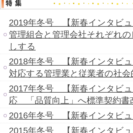
2019年冬号 【新春インタビ
管理組合と管理会社それぞれの
しする
2018年冬号 【新春インタビ
対応する管理業と従業者の社会
2017年冬号 【新春インタビ
応 「品質向上」へ標準契約書
2016年冬号 【新春インタビ
2015年冬号 【新春インタビ