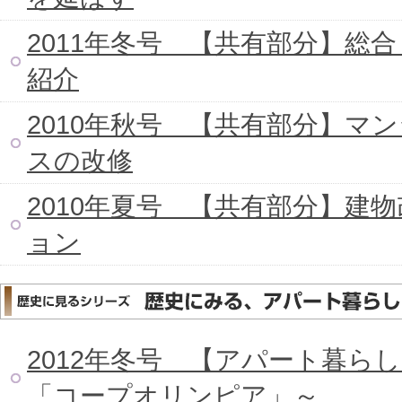
2011年冬号 【共有部分】総
紹介
2010年秋号 【共有部分】
スの改修
2010年夏号 【共有部分】建
ョン
2012年冬号 【アパート暮ら
「コープオリンピア」～