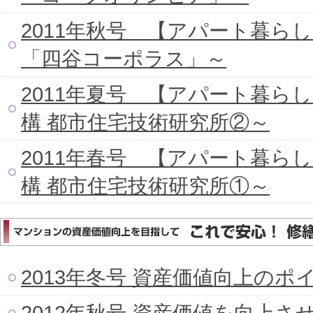
2011年秋号 【アパート暮ら
「四谷コーポラス」～
2011年夏号 【アパート暮ら
構 都市住宅技術研究所②～
2011年春号 【アパート暮ら
構 都市住宅技術研究所①～
2013年冬号 資産価値向上の
2012年秋号 資産価値を向上