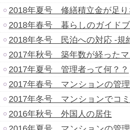
2018年夏号 修繕積立金が足
2018年春号 暮らしのガイド
2018年冬号 民泊への対応 -規
2017年秋号 築年数が経った
2017年夏号 管理者って何？？
2017年春号 マンションの管
2017年冬号 マンションでコ
2016年秋号 外国人の居住
2016年夏号 マンションの管