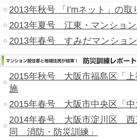
2013年秋号 「I’mネット」の
2013年夏号 江東・マンショ
2013年春号 すみだマンショ
2015年秋号 大阪市福島区「
施
2015年春号 大阪市中央区「
2014年春号 大阪市淀川区 
同 消防・防災訓練」