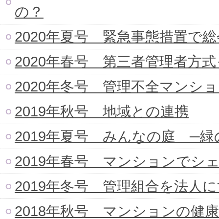
の？
2020年夏号 緊急事態措置で
2020年春号 第三者管理者方
2020年冬号 管理不全マンシ
2019年秋号 地域との連携
2019年夏号 みんなの庭 ─緑
2019年春号 マンションでシ
2019年冬号 管理組合を法人
2018年秋号 マンションの健