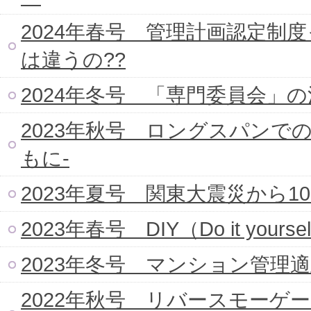
2024年春号 管理計画認定制
は違うの??
2024年冬号 「専門委員会」
2023年秋号 ロングスパンで
もに-
2023年夏号 関東大震災から1
2023年春号 DIY（Do it yo
2023年冬号 マンション管理
2022年秋号 リバースモーゲ