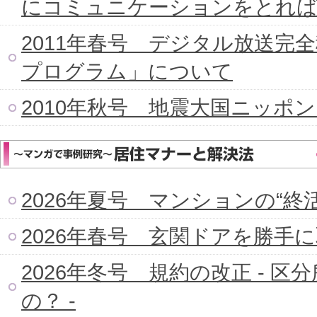
にコミュニケーションをとれ
2011年春号 デジタル放送完
プログラム」について
2010年秋号 地震大国ニッポ
2026年夏号 マンションの“終
2026年春号 玄関ドアを勝手
2026年冬号 規約の改正 - 
の？ -