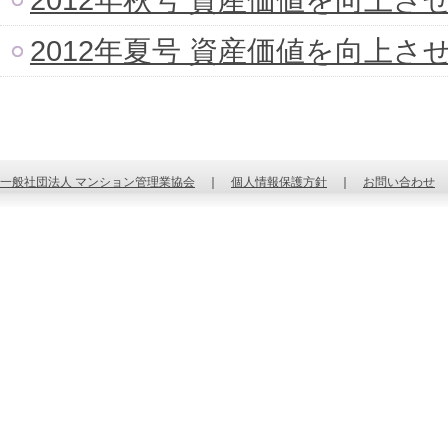
2012年夏号 資産価値を向上
一般社団法人 マンション管理業協会
｜
個人情報保護方針
｜
お問い合わせ