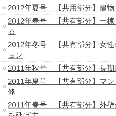
2012年夏号 【共用部分】建
2012年春号 【共有部分】一
る
2012年冬号 【共有部分】女
ョン
2011年秋号 【共有部分】長
2011年夏号 【共有部分】マ
修
2011年春号 【共有部分】外
を延ばす