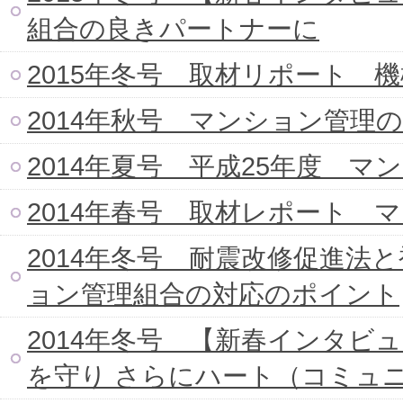
組合の良きパートナーに
2015年冬号 取材リポート 
2014年秋号 マンション管理
2014年夏号 平成25年度 マ
2014年春号 取材レポート 
2014年冬号 耐震改修促進法
ョン管理組合の対応のポイント
2014年冬号 【新春インタビ
を守り さらにハート（コミュ