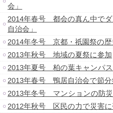
会」
2014年春号 都会の真ん中で
自治会」
2014年冬号 京都・祇園祭の
2013年秋号 地域の夏祭に参加
2013年夏号 柏の葉キャンパ
2013年春号 鴨居自治会で節
2013年冬号 マンションの防
2012年秋号 区民の力で災害