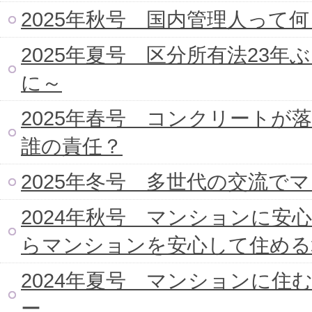
2025年秋号 国内管理人って
2025年夏号 区分所有法23
に～
2025年春号 コンクリート
誰の責任？
2025年冬号 多世代の交流で
2024年秋号 マンションに
らマンションを安心して住める
2024年夏号 マンションに
ー