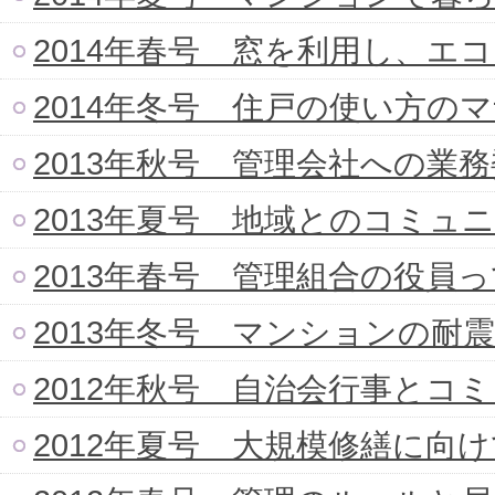
2014年春号 窓を利用し、エ
2014年冬号 住戸の使い方の
2013年秋号 管理会社への業
2013年夏号 地域とのコミュ
2013年春号 管理組合の役員
2013年冬号 マンションの耐
2012年秋号 自治会行事とコ
2012年夏号 大規模修繕に向け