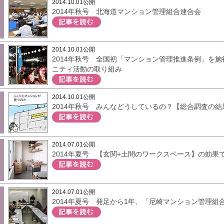
2014.10.01公開
2014年秋号 北海道マンション管理組合連合会
2014.10.01公開
2014年秋号 全国初「マンション管理推進条例」を
ニティ活動の取り組み
2014.10.01公開
2014年秋号 みんなどうしているの？【総合調査の
2014.07.01公開
2014年夏号 【玄関+土間のワークスペース】の効果
2014.07.01公開
2014年夏号 発足から1年、「尼崎マンション管理組