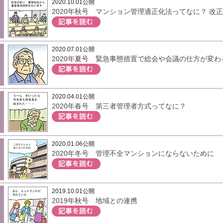
2020.10.01公開
2020年秋号 マンション管理適正化法ってなに？ 改
2020.07.01公開
2020年夏号 緊急事態措置で総会や会議の仕方が変わ
2020.04.01公開
2020年春号 第三者管理者方式ってなに？
2020.01.06公開
2020年冬号 管理不全マンションにならないために
2019.10.01公開
2019年秋号 地域との連携