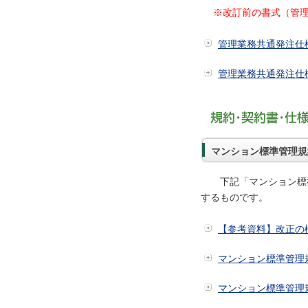
※改訂前の書式（管理業
管理業務共通発注仕
管理業務共通発注仕
マンション標準管理規
下記「マンション標準
するものです。
【参考資料】改正の
マンション標準管理
マンション標準管理