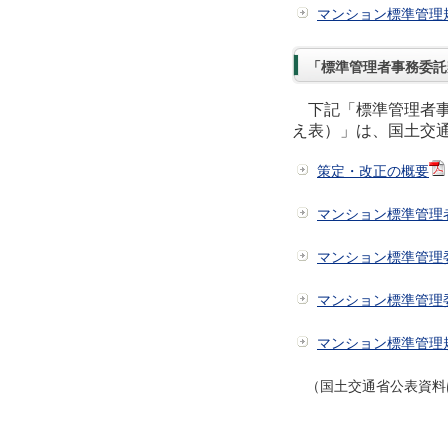
マンション標準管理
「標準管理者事務委託
下記「標準管理者事
え表）」は、国土交
策定・改正の概要
マンション標準管理
マンション標準管理
マンション標準管理
マンション標準管理
（国土交通省公表資料