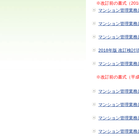
※改訂前の書式（201
マンション管理業務
マンション管理業務
マンション管理業務
2018年版 改訂検討項
マンション管理業務
※改訂前の書式（平成2
マンション管理業務
マンション管理業務
マンション管理業務
マンション管理業務