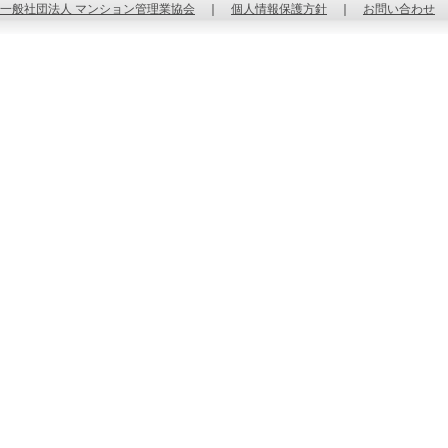
一般社団法人 マンション管理業協会
｜
個人情報保護方針
｜
お問い合わせ