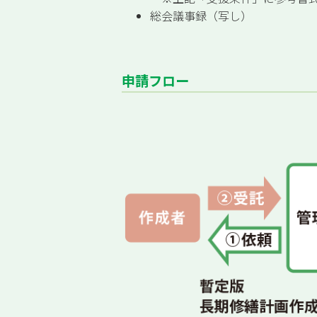
総会議事録（写し）
申請フロー