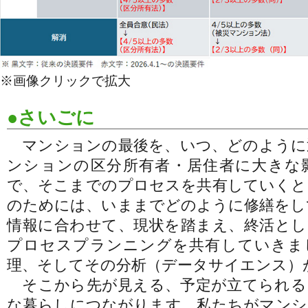
※画像クリックで拡大
●さいごに
マンションの最後を、いつ、どのように
ンションの区分所有者・居住者に大きな
で、そこまでのプロセスを共有していくと
のためには、いままでどのように修繕をし
情報に合わせて、現状を踏まえ、終活とし
プロセスプランニングを共有していきま
理、そしてその分析（データサイエンス）
そこから先が見える、予定が立てられる
な暮らしにつながります。私たちがマンシ