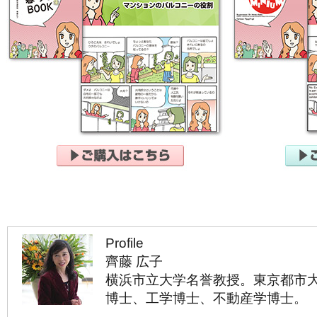
Profile
齊藤 広子
横浜市立大学名誉教授。東京都市
博士、工学博士、不動産学博士。