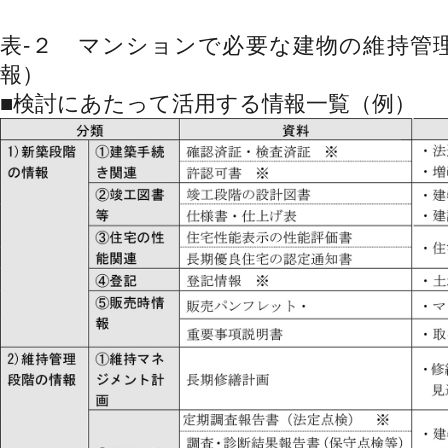
表-２ マンションで必要な建物の維持管
報）
■検討にあたって活用する情報一覧（例）