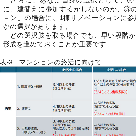
さらに、あなた自身の選択として、②
に、建替えに参加するかしないのか、③の
ョン」の場合に、1棟リノベーションに参
かの選択があります。
どの選択肢を取る場合でも、早い段階か
形成を進めておくことが重要です。
表-3 マンションの終活に向けて