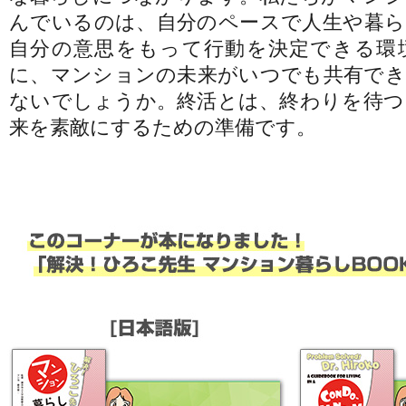
んでいるのは、自分のペースで人生や暮ら
自分の意思をもって行動を決定できる環
に、マンションの未来がいつでも共有でき
ないでしょうか。終活とは、終わりを待つ
来を素敵にするための準備です。