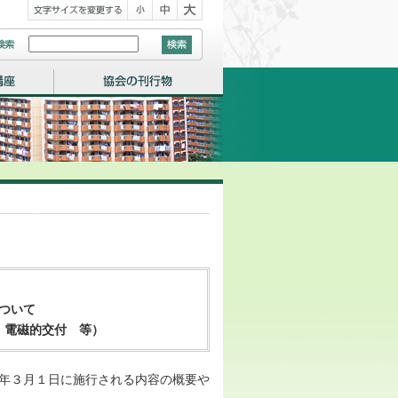
ついて
・電磁的交付 等）
年３月１日に施行される内容の概要や