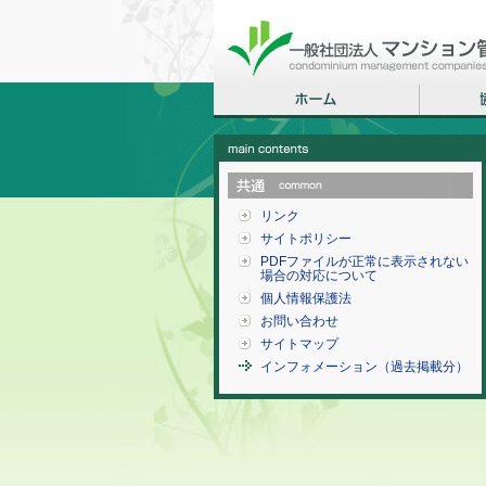
リンク
サイトポリシー
PDFファイルが正常に表示されない
場合の対応について
個人情報保護法
お問い合わせ
サイトマップ
インフォメーション（過去掲載分）