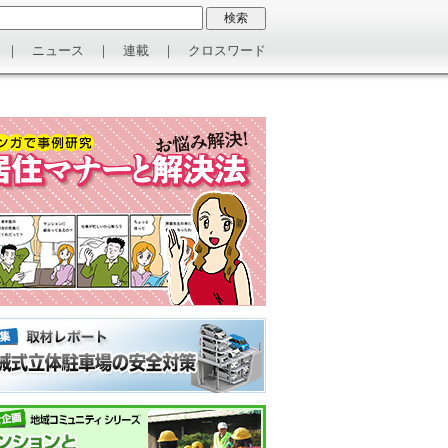
｜
ニュース
｜
連載
｜
クロスワード