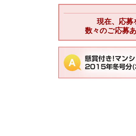
現在、応募
数々のご応募