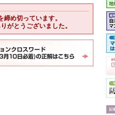
を締め切っています。
ありがとうございました。