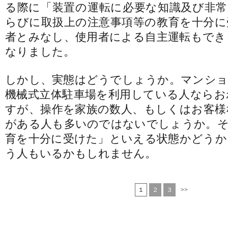
る際に「装置の運転に必要な知識及び非常
らびに取扱上の注意事項等の教育を十分に
者とみなし、使用者による自主運転もでき
なりました。
しかし、実態はどうでしょうか。マンショ
機械式立体駐車場を利用している人ならお
すが、操作を家族の数人、もしくはお客様
がある人も多いのではないでしょうか。そ
育を十分に受けた」といえる状態かどうか
う人もいるかもしれません。
１
２
３
>>