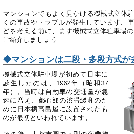
マンションでもよく見かける機械式立体駐
くの事故やトラブルが発生しています。事
どを考える前に、まず機械式立体駐車場の
ご紹介しましょう
◆マンションは二段・多段方式が
機械式立体駐車場が初めて日本に
誕生したのは、1962年（昭和37
年）。当時は自動車の交通量が急
速に増え、都心部の渋滞緩和のた
めに日本橋高島屋に設置されたも
のが最初といわれています。