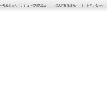
一般社団法人 マンション管理業協会
｜
個人情報保護方針
｜
お問い合わせ