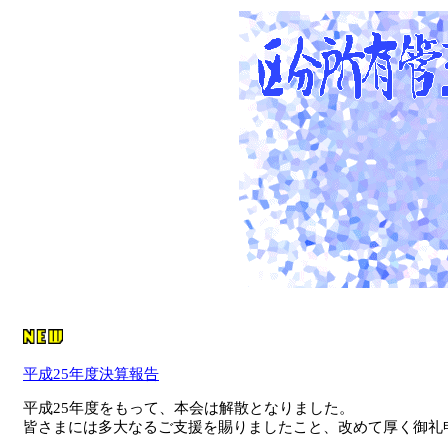
平成25年度決算報告
平成25年度をもって、本会は解散となりました。
皆さまには多大なるご支援を賜りましたこと、改めて厚く御礼